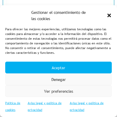
Gestionar el consentimiento de
las cookies
Para ofrecer las mejores experiencias, utilizamos tecnologías como las
cookies para almacenar y/o acceder a la información del dispositivo. El
consentimiento de estas tecnologías nos permitirá procesar datos como el
comportamiento de navegación o las identificaciones únicas en este sitio.
No consentir o retirar el consentimiento, puede afectar negativamente a
ciertas características y funciones.
Aceptar
Denegar
Ver preferencias
Política de
Aviso legal y política de
Aviso legal y política de
cookies
privacidad
privacidad