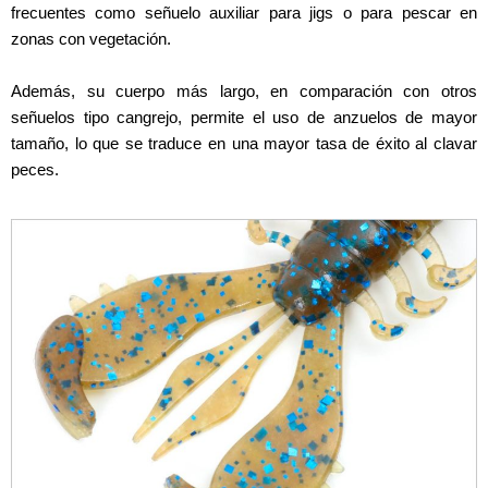
frecuentes como señuelo auxiliar para jigs o para pescar en
zonas con vegetación.
Además, su cuerpo más largo, en comparación con otros
señuelos tipo cangrejo, permite el uso de anzuelos de mayor
tamaño, lo que se traduce en una mayor tasa de éxito al clavar
peces.
CRAW