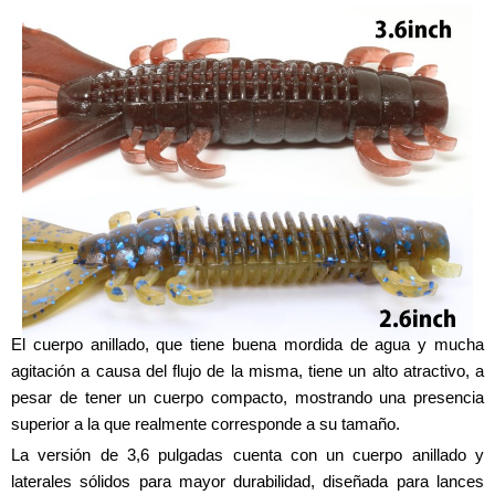
El cuerpo anillado, que tiene buena mordida de agua y mucha
agitación a causa del flujo de la misma, tiene un alto atractivo, a
pesar de tener un cuerpo compacto, mostrando una presencia
superior a la que realmente corresponde a su tamaño.
La versión de 3,6 pulgadas cuenta con un cuerpo anillado y
laterales sólidos para mayor durabilidad, diseñada para lances