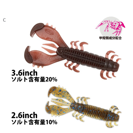
CUERPO ANILLADO