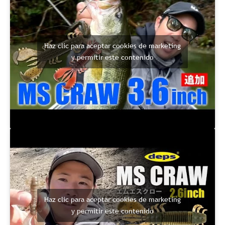
Haz clic para aceptar cookies de marketing
y permitir este contenido
Haz clic para aceptar cookies de marketing
y permitir este contenido