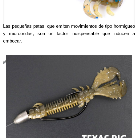
Las pequeñas patas, que emiten movimientos de tipo hormigueo
y microondas, son un factor indispensable que inducen a
embocar.
MATCHED RIG