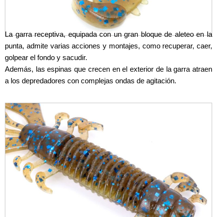
La garra receptiva, equipada con un gran bloque de aleteo en la
punta, admite varias acciones y montajes, como recuperar, caer,
golpear el fondo y sacudir.
Además, las espinas que crecen en el exterior de la garra atraen
a los depredadores con complejas ondas de agitación.
PATAS