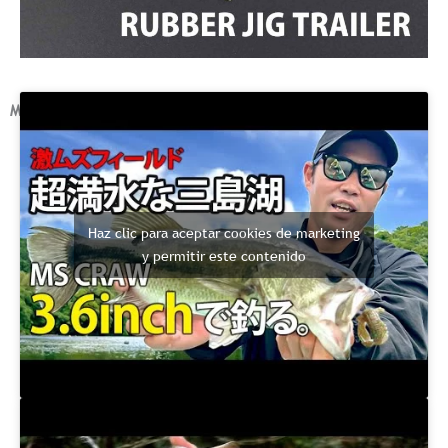
MOVIE
Haz clic para aceptar cookies de marketing
y permitir este contenido