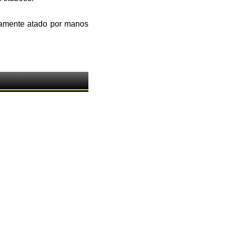
dosamente atado por manos