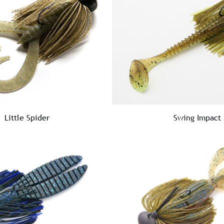
Swing Impact
Little Spider