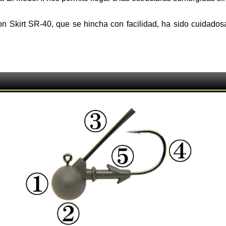
licon Skirt SR-40, que se hincha con facilidad, ha sido cuida