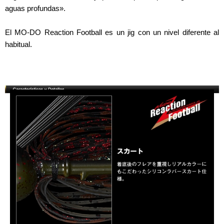
aguas profundas».
El MO-DO Reaction Football es un jig con un nivel diferente al
habitual.