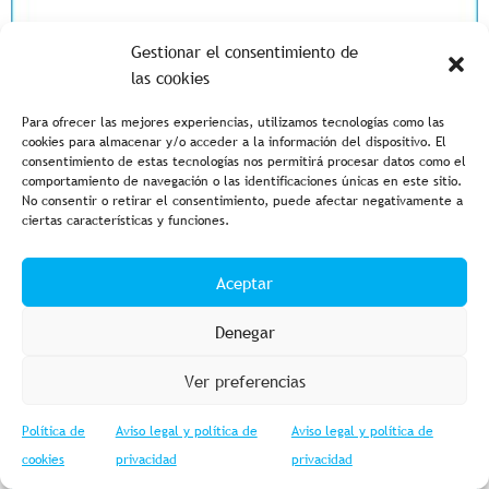
Gestionar el consentimiento de
las cookies
Para ofrecer las mejores experiencias, utilizamos tecnologías como las
cookies para almacenar y/o acceder a la información del dispositivo. El
consentimiento de estas tecnologías nos permitirá procesar datos como el
comportamiento de navegación o las identificaciones únicas en este sitio.
No consentir o retirar el consentimiento, puede afectar negativamente a
ciertas características y funciones.
Aceptar
Denegar
Ver preferencias
Política de
Aviso legal y política de
Aviso legal y política de
cookies
privacidad
privacidad