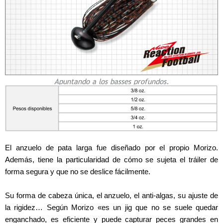
Apuntando a los basses profundos.
El anzuelo de pata larga fue diseñado por el propio Morizo.
Además, tiene la particularidad de cómo se sujeta el tráiler de
forma segura y que no se deslice fácilmente.
Su forma de cabeza única, el anzuelo, el anti-algas, su ajuste de
la rigidez… Según Morizo «es un jig que no se suele quedar
enganchado, es eficiente y puede capturar peces grandes en