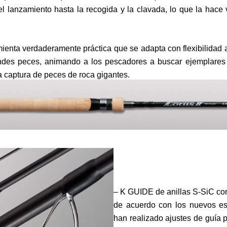
l lanzamiento hasta la recogida y la clavada, lo que la hace 
mienta verdaderamente práctica que se adapta con flexibilidad
des peces, animando a los pescadores a buscar ejemplares
 captura de peces de roca gigantes.
– K GUIDE de anillas S-SiC con
de acuerdo con los nuevos es
han realizado ajustes de guía