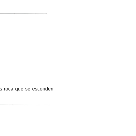
es roca que se esconden