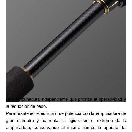
Una empuñadura independiente que prioriza la operatividad y
la reducción de peso.
Para mantener el equilibrio de potencia con la empuñadura de
gran diámetro y aumentar la rigidez en el extremo de la
empuñadura, conservando al mismo tiempo la agilidad del