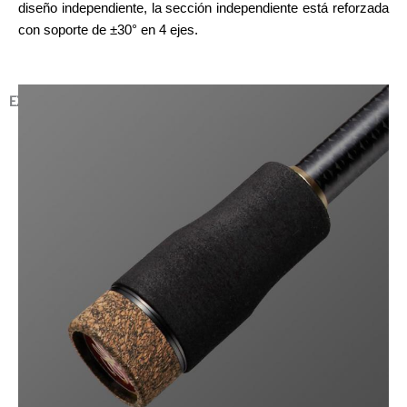
diseño independiente, la sección independiente está reforzada
con soporte de ±30° en 4 ejes.
EXTREMO