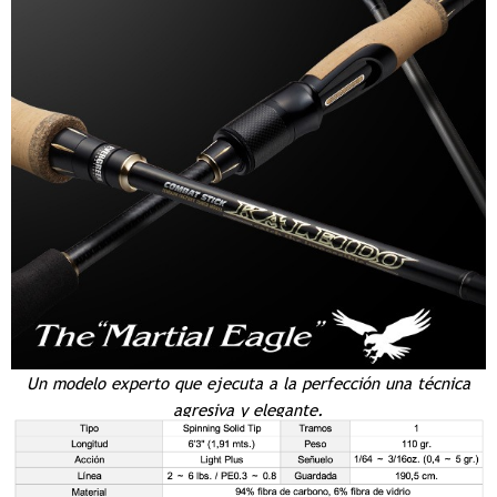
Un modelo experto que ejecuta a la perfección una técnica
agresiva y elegante.