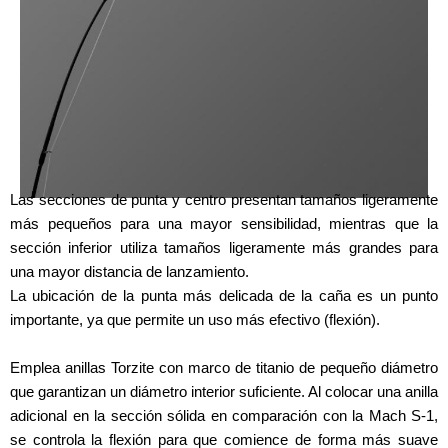
Las secciones de punta y centro presentan tamaños ligeramente
más pequeños para una mayor sensibilidad, mientras que la
sección inferior utiliza tamaños ligeramente más grandes para
una mayor distancia de lanzamiento.
La ubicación de la punta más delicada de la caña es un punto
importante, ya que permite un uso más efectivo (flexión).
Emplea anillas Torzite con marco de titanio de pequeño diámetro
que garantizan un diámetro interior suficiente. Al colocar una anilla
adicional en la sección sólida en comparación con la Mach S-1,
se controla la flexión para que comience de forma más suave