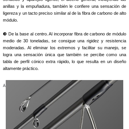
anillas y la empuñadura, también le confiere una sensación de
ligereza y un tacto preciso similar al de la fibra de carbono de alto
módulo.
❸ De la base al centro. Al incorporar fibra de carbono de módulo
medio de 30 toneladas, se consigue una rigidez y resistencia
moderadas. Al eliminar los extremos y facilitar su manejo, se
logra una sensación única que también se percibe como una
tabla de perfil cónico extra rápido, lo que resulta en un diseño
altamente práctico.
ANILLAS