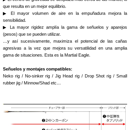
que resulta en un mejor equilibrio.
▶ El mayor volumen de aire en la empuñadura mejora la
sensibilidad.
▶ La mayor rigidez amplía la gama de señuelos y aparejos
(pesos) que se pueden utilizar.
…y así sucesivamente, maximiza el potencial de las cañas
agresivas a la vez que mejora su versatilidad en una amplia
gama de situaciones. Esta es la Martial Eagle.
Señuelos y montajes compatibles:
Neko rig / No-sinker rig / Jig Head rig / Drop Shot rig / Small
rubber jig / Minnow/Shad etc…
BLANK