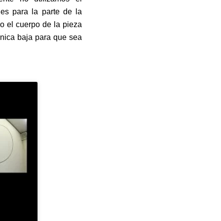
es para la parte de la
o el cuerpo de la pieza
ónica baja para que sea