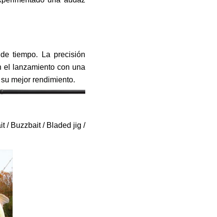
de tiempo. La precisión
n el lanzamiento con una
 su mejor rendimiento.
 / Buzzbait / Bladed jig /