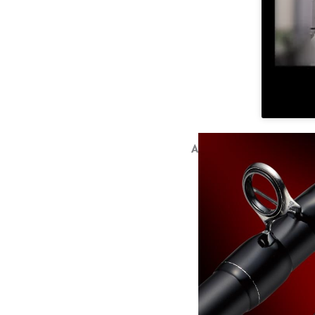
ANILLAS