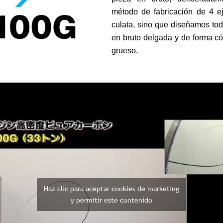
método de fabricación de 4 ej
culata, sino que diseñamos tod
en bruto delgada y de forma c
grueso.
Haz clic para aceptar cookies de marketing
y permitir este contenido