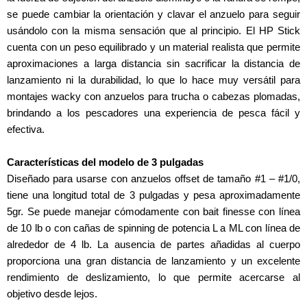
se puede cambiar la orientación y clavar el anzuelo para seguir
usándolo con la misma sensación que al principio. El HP Stick
cuenta con un peso equilibrado y un material realista que permite
aproximaciones a larga distancia sin sacrificar la distancia de
lanzamiento ni la durabilidad, lo que lo hace muy versátil para
montajes wacky con anzuelos para trucha o cabezas plomadas,
brindando a los pescadores una experiencia de pesca fácil y
efectiva.
Características del modelo de 3 pulgadas
Diseñado para usarse con anzuelos offset de tamaño #1 – #1/0,
tiene una longitud total de 3 pulgadas y pesa aproximadamente
5gr. Se puede manejar cómodamente con bait finesse con línea
de 10 lb o con cañas de spinning de potencia L a ML con línea de
alrededor de 4 lb. La ausencia de partes añadidas al cuerpo
proporciona una gran distancia de lanzamiento y un excelente
rendimiento de deslizamiento, lo que permite acercarse al
objetivo desde lejos.