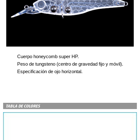
Cuerpo honeycomb super HP.
Peso de tungsteno (centro de gravedad fijo y móvil).
Especificación de ojo horizontal.