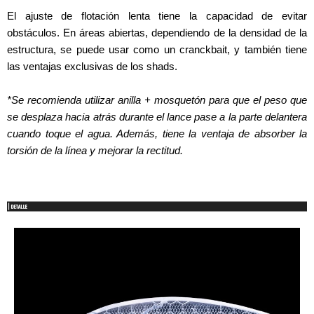
El ajuste de flotación lenta tiene la capacidad de evitar
obstáculos. En áreas abiertas, dependiendo de la densidad de la
estructura, se puede usar como un cranckbait, y también tiene
las ventajas exclusivas de los shads.
*Se recomienda utilizar anilla + mosquetón para que el peso que
se desplaza hacia atrás durante el lance pase a la parte delantera
cuando toque el agua. Además, tiene la ventaja de absorber la
torsión de la línea y mejorar la rectitud.