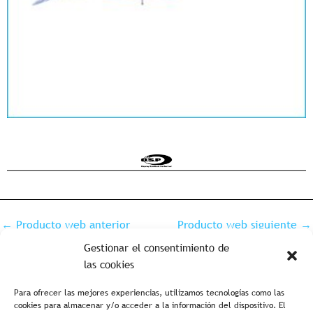
←
Producto web anterior
Producto web siguiente
→
Gestionar el consentimiento de
las cookies
Para ofrecer las mejores experiencias, utilizamos tecnologías como las
cookies para almacenar y/o acceder a la información del dispositivo. El