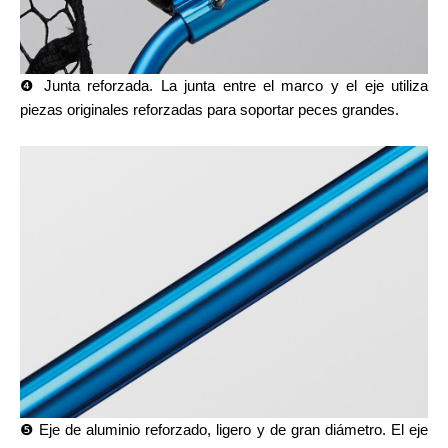
❹ Junta reforzada. La junta entre el marco y el eje utiliza
piezas originales reforzadas para soportar peces grandes.
❺ Eje de aluminio reforzado, ligero y de gran diámetro. El eje