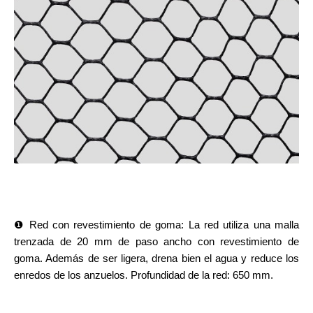
❶ Red con revestimiento de goma: La red utiliza una malla
trenzada de 20 mm de paso ancho con revestimiento de
goma. Además de ser ligera, drena bien el agua y reduce los
enredos de los anzuelos. Profundidad de la red: 650 mm.