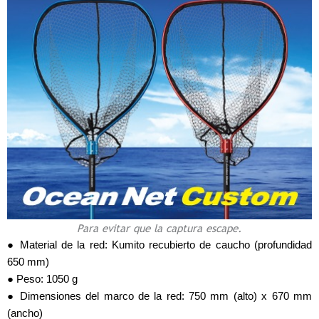
Para evitar que la captura escape.
● Material de la red: Kumito recubierto de caucho (profundidad
650 mm)
● Peso: 1050 g
● Dimensiones del marco de la red: 750 mm (alto) x 670 mm
(ancho)