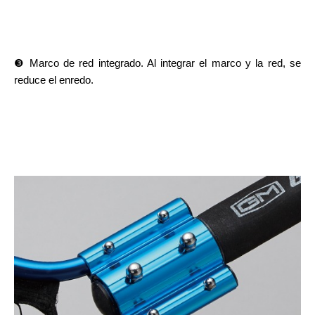
❸ Marco de red integrado. Al integrar el marco y la red, se
reduce el enredo.