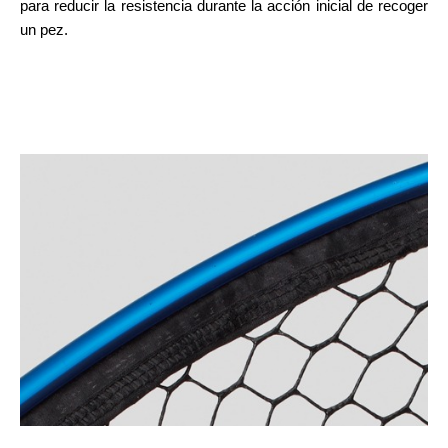
para reducir la resistencia durante la acción inicial de recoger
un pez.