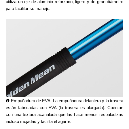
utiliza un eje de aluminio reforzado, ligero y de gran diámetro
para facilitar su manejo.
❻ Empuñadura de EVA. La empuñadura delantera y la trasera
están fabricadas con EVA (la trasera es alargada). Cuentan
con una textura acanalada que las hace menos resbaladizas
incluso mojadas y facilita el agarre.