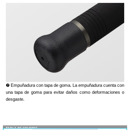
❼ Empuñadura con tapa de goma. La empuñadura cuenta con
una tapa de goma para evitar daños como deformaciones o
desgaste.