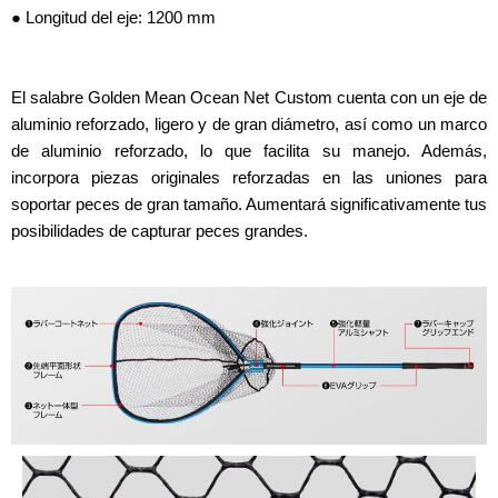
● Longitud del eje: 1200 mm
El salabre Golden Mean Ocean Net Custom cuenta con un eje de
aluminio reforzado, ligero y de gran diámetro, así como un marco
de aluminio reforzado, lo que facilita su manejo. Además,
incorpora piezas originales reforzadas en las uniones para
soportar peces de gran tamaño. Aumentará significativamente tus
posibilidades de capturar peces grandes.
DETALLES