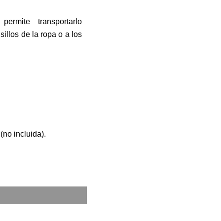
ermite transportarlo
sillos de la ropa o a los
(no incluida).