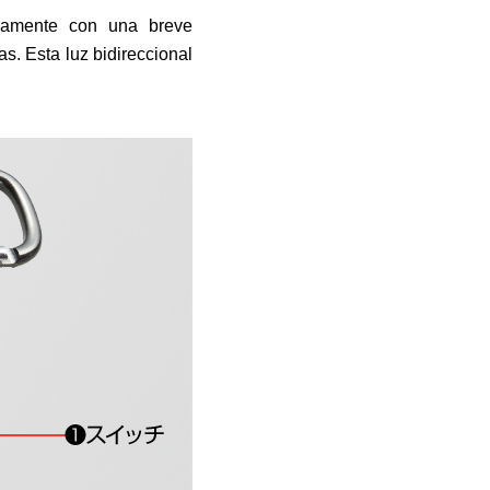
nsamente con una breve
s. Esta luz bidireccional