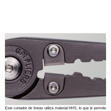
Este cortador de líneas utiliza material HHS, lo que le permite