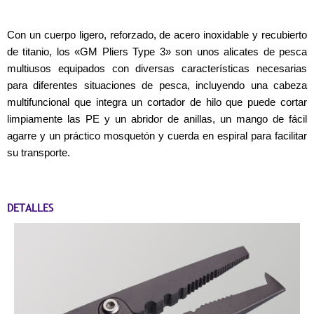
Con un cuerpo ligero, reforzado, de acero inoxidable y recubierto
de titanio, los «GM Pliers Type 3» son unos alicates de pesca
multiusos equipados con diversas características necesarias
para diferentes situaciones de pesca, incluyendo una cabeza
multifuncional que integra un cortador de hilo que puede cortar
limpiamente las PE y un abridor de anillas, un mango de fácil
agarre y un práctico mosquetón y cuerda en espiral para facilitar
su transporte.
DETALLES