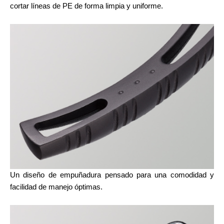
cortar líneas de PE de forma limpia y uniforme.
Un diseño de empuñadura pensado para una comodidad y
facilidad de manejo óptimas.