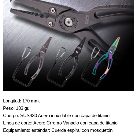
Longitud: 170 mm.
Peso: 183 gr.
Cuerpo: SUS430 Acero inoxidable con capa de titanio
Linea de corte: Acero Crromo Vanadio con capa de titanio
Equipamiento estándar: Cuerda espiral con mosquetón