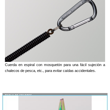
Cuerda en espiral con mosquetón para una fácil sujeción a
chalecos de pesca, etc., para evitar caídas accidentales.