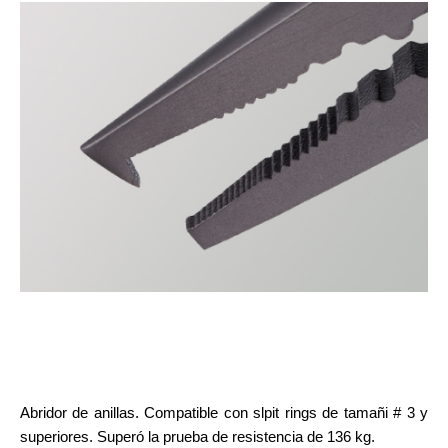
Abridor de anillas. Compatible con slpit rings de tamañi # 3 y
superiores. Superó la prueba de resistencia de 136 kg.