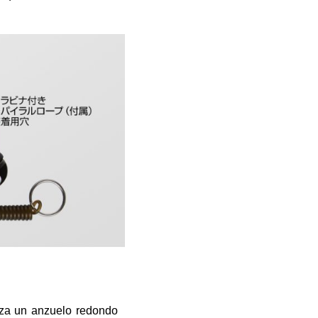
iza un anzuelo redondo