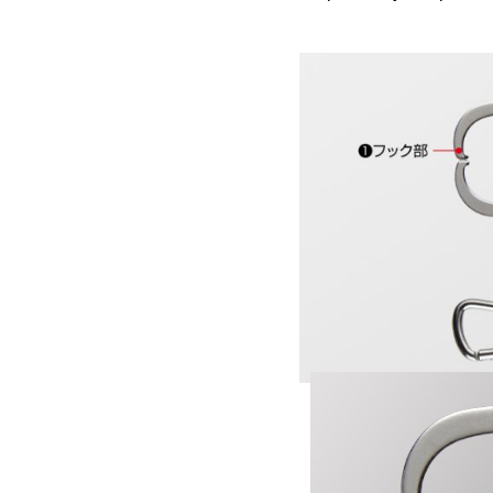
DETALLES