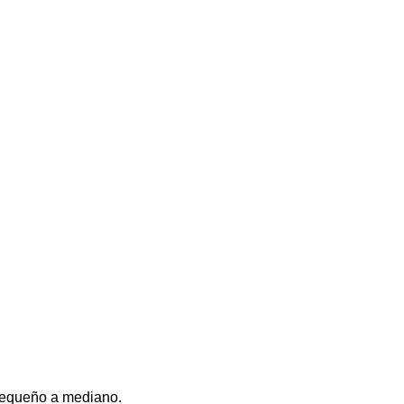
pequeño a mediano.