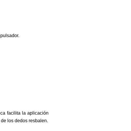
 pulsador.
 facilita la aplicación
 de los dedos resbalen.