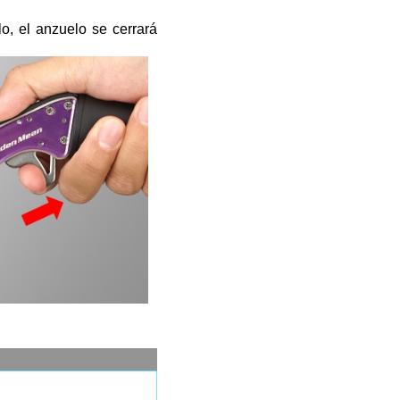
llo, el anzuelo se cerrará