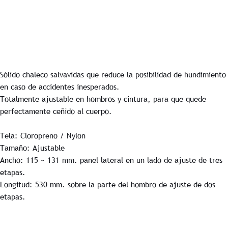
Sólido chaleco salvavidas que reduce la posibilidad de hundimiento
en caso de accidentes inesperados.
Totalmente ajustable en hombros y cintura, para que quede
perfectamente ceñido al cuerpo.
Tela: Cloropreno / Nylon
Tamaño: Ajustable
Ancho: 115 ~ 131 mm. panel lateral en un lado de ajuste de tres
etapas.
Longitud: 530 mm. sobre la parte del hombro de ajuste de dos
etapas.