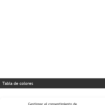
Tabla de colores
Gestionar el consentimiento de