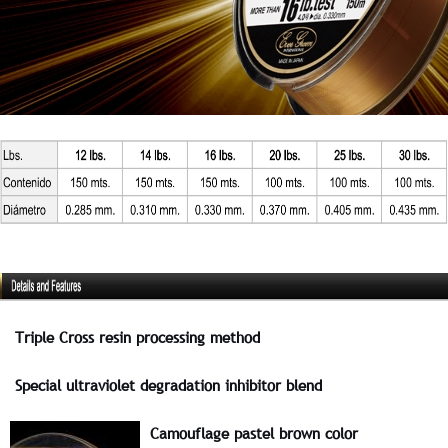
Triple Cross resin processing method
Special ultraviolet degradation inhibitor blend
Camouflage pastel brown color