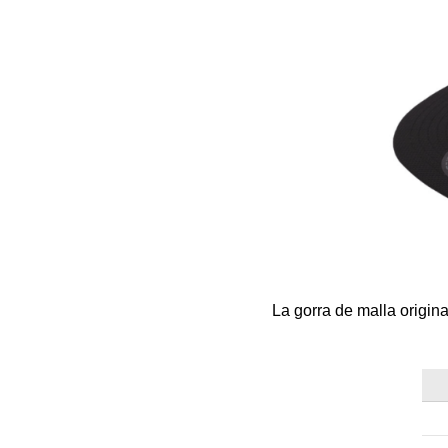
La gorra de malla origin