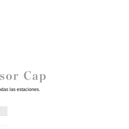
odas las estaciones.