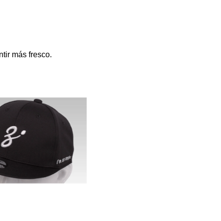
tir más fresco.