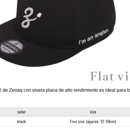
al de Zenaq con visera plana de alto rendimiento es ideal para t