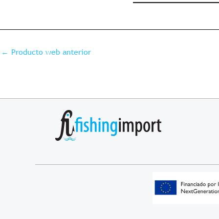
←
Producto web anterior