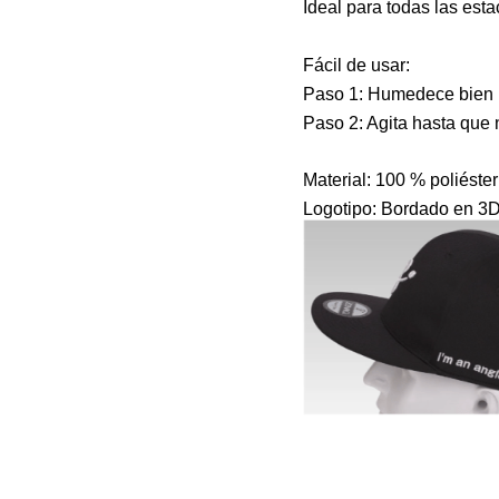
Ideal para todas las esta
Fácil de usar:
Paso 1: Humedece bien la
Paso 2: Agita hasta que n
Material: 100 % poliéster
Logotipo: Bordado en 3D e