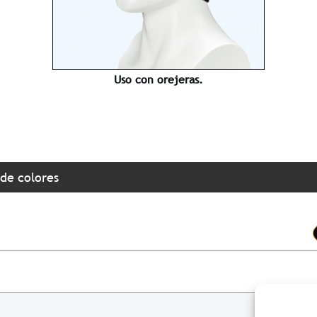
Uso con orejeras.
 de colores