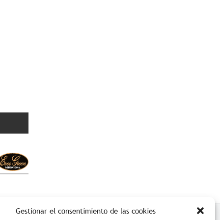
Gestionar el consentimiento de las cookies