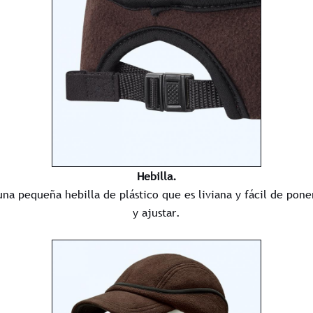
Hebilla.
una pequeña hebilla de plástico que es liviana y fácil de pone
y ajustar.