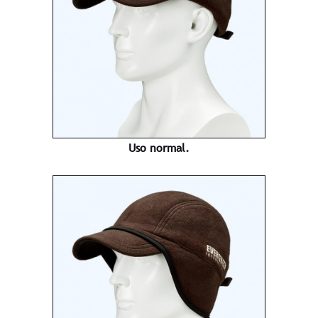
Uso normal.