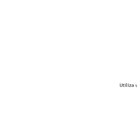
Utiliza 