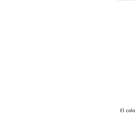
El colo