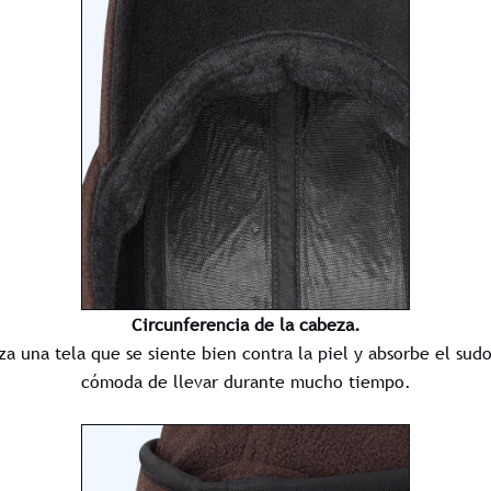
Circunferencia de la cabeza.
iza una tela que se siente bien contra la piel y absorbe el sudo
cómoda de llevar durante mucho tiempo.