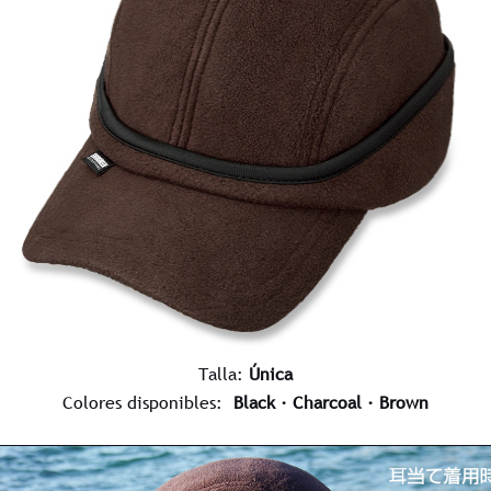
Talla:
Única
Colores disponibles:
Black · Charcoal · Brown