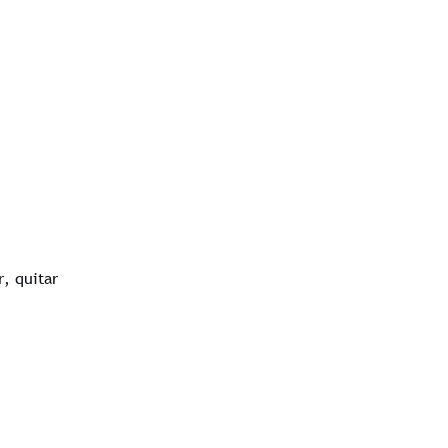
r, quitar