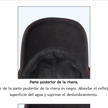
Parte posterior de la visera.
r de la parte posterior de la visera es negro. Absorbe el refle
superficie del agua y suprime el deslumbramiento.