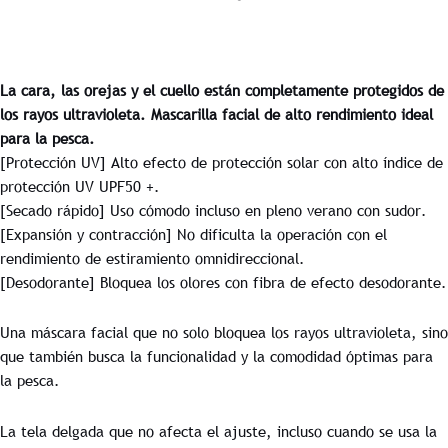
La cara, las orejas y el cuello están completamente protegidos de
los rayos ultravioleta. Mascarilla facial de alto rendimiento ideal
para la pesca.
[Protección UV] Alto efecto de protección solar con alto índice de
protección UV UPF50 +.
[Secado rápido] Uso cómodo incluso en pleno verano con sudor.
[Expansión y contracción] No dificulta la operación con el
rendimiento de estiramiento omnidireccional.
[Desodorante] Bloquea los olores con fibra de efecto desodorante.
Una máscara facial que no solo bloquea los rayos ultravioleta, sino
que también busca la funcionalidad y la comodidad óptimas para
la pesca.
La tela delgada que no afecta el ajuste, incluso cuando se usa la