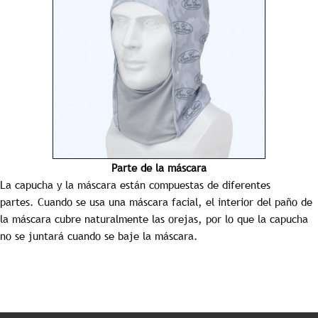
Parte de la máscara
La capucha y la máscara están compuestas de diferentes
partes. Cuando se usa una máscara facial, el interior del paño de
la máscara cubre naturalmente las orejas, por lo que la capucha
no se juntará cuando se baje la máscara.