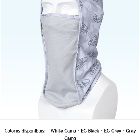
Colores disponibles:
White Camo · EG Black · EG Grey · Gray
Camo