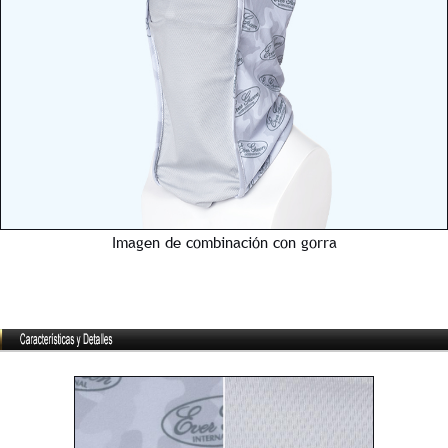
Imagen de combinación con gorra