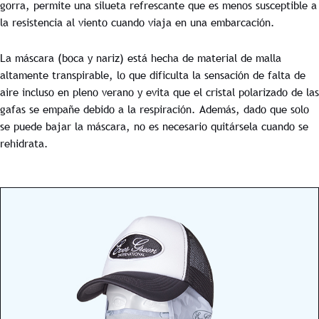
gorra, permite una silueta refrescante que es menos susceptible a
la resistencia al viento cuando viaja en una embarcación.
La máscara (boca y nariz) está hecha de material de malla
altamente transpirable, lo que dificulta la sensación de falta de
aire incluso en pleno verano y evita que el cristal polarizado de las
gafas se empañe debido a la respiración. Además, dado que solo
se puede bajar la máscara, no es necesario quitársela cuando se
rehidrata.