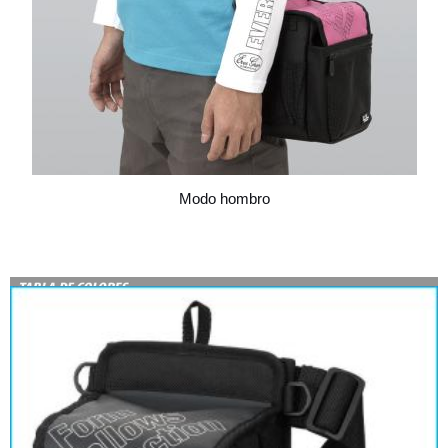
Modo hombro