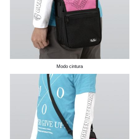
Modo cintura