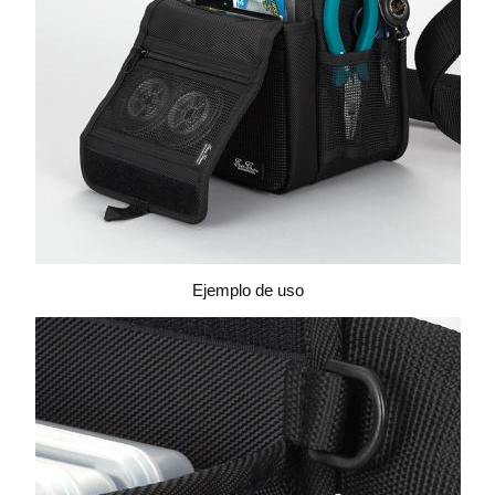
Ejemplo de uso