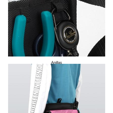
Anillas