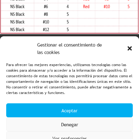
Tabla de colores
Gestionar el consentimiento de
las cookies
Para ofrecer las mejores experiencias, utilizamos tecnologías como las
cookies para almacenar y/o acceder a la información del dispositivo. El
consentimiento de estas tecnologías nos permitirá procesar datos como el
comportamiento de navegación o las identificaciones únicas en este sitio.
No consentir o retirar el consentimiento, puede afectar negativamente a
ciertas características y funciones.
Aviso legal y política de privacidad
Política de cookies
Aceptar
Condiciones de compra
Accesibilidad
Denegar
Ver preferencias