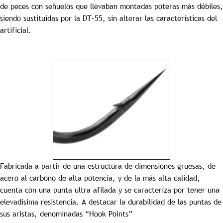
de peces con señuelos que llevaban montadas poteras más débiles,
siendo sustituidas por la DT-55, sin alterar las características del
artificial.
Fabricada a partir de una estructura de dimensiones gruesas, de
acero al carbono de alta potencia, y de la más alta calidad,
cuenta con una punta ultra afilada y se caracteriza por tener una
elevadísima resistencia. A destacar la durabilidad de las puntas de
sus aristas, denominadas “Hook Points”