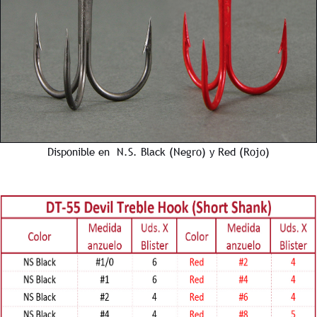
Disponible en N.S. Black (Negro) y Red (Rojo)