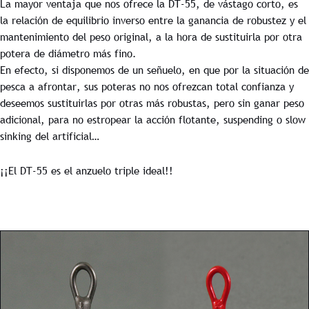
La mayor ventaja que nos ofrece la DT-55, de vástago corto, es
la relación de equilibrio inverso entre la ganancia de robustez y el
mantenimiento del peso original, a la hora de sustituirla por otra
potera de diámetro más fino.
En efecto, si disponemos de un señuelo, en que por la situación de
pesca a afrontar, sus poteras no nos ofrezcan total confianza y
deseemos sustituirlas por otras más robustas, pero sin ganar peso
adicional, para no estropear la acción flotante, suspending o slow
sinking del artificial…
¡¡El DT-55 es el anzuelo triple ideal!!