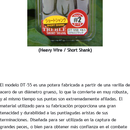
(Heavy Wire / Short Shank)
El modelo DT-55 es una potera fabricada a partir de una varilla de
acero de un diámetro grueso, lo que la convierte en muy robusta,
y al mismo tiempo sus puntas son extremadamente afiladas. El
material utilizado para su fabricación proporciona una gran
tenacidad y durabilidad a las puntiagudas aristas de sus
terminaciones. Diseñada para ser utilizada en la captura de
grandes peces, o bien para obtener más confianza en el combate