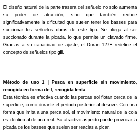
El diseño natural de la parte trasera del señuelo no solo aumenta
su poder de atracción, sino que también reduce
significativamente la dificultad que suelen tener los basses para
succionar los señuelos duros de este tipo. Se pliega al ser
succionado durante la picada, lo que permite un clavado firme.
Gracias a su capacidad de ajuste, el Doran 127F redefine el
concepto de señuelos tipo gill.
Método de uso 1 | Pesca en superficie sin movimiento,
recogida en forma de I, recogida lenta
Esta técnica es efectiva cuando las percas sol flotan cerca de la
superficie, como durante el período posterior al desove. Con una
forma que imita a una perca sol, el movimiento natural de la cola
es idéntico al de una real. Su atractivo aspecto puede provocar la
picada de los basses que suelen ser reacias a picar.