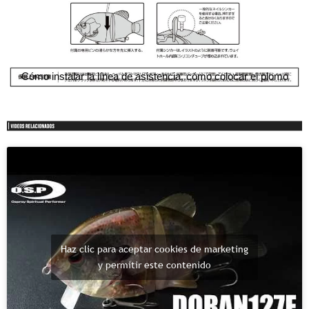
Cómo instalar la línea de asistencia, cómo colocar el plomo
Haz clic para aceptar cookies de marketing
y permitir este contenido