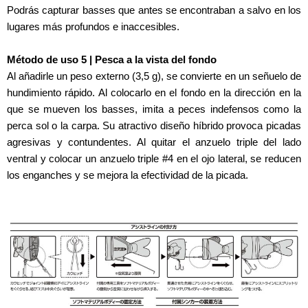
Podrás capturar basses que antes se encontraban a salvo en los
lugares más profundos e inaccesibles.
Método de uso 5 | Pesca a la vista del fondo
Al añadirle un peso externo (3,5 g), se convierte en un señuelo de
hundimiento rápido. Al colocarlo en el fondo en la dirección en la
que se mueven los basses, imita a peces indefensos como la
perca sol o la carpa. Su atractivo diseño híbrido provoca picadas
agresivas y contundentes. Al quitar el anzuelo triple del lado
ventral y colocar un anzuelo triple #4 en el ojo lateral, se reducen
los enganches y se mejora la efectividad de la picada.