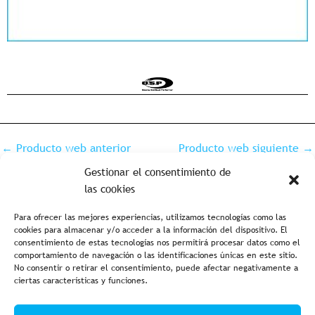
←
Producto web anterior
Producto web siguiente
→
Gestionar el consentimiento de
las cookies
Para ofrecer las mejores experiencias, utilizamos tecnologías como las
cookies para almacenar y/o acceder a la información del dispositivo. El
consentimiento de estas tecnologías nos permitirá procesar datos como el
comportamiento de navegación o las identificaciones únicas en este sitio.
No consentir o retirar el consentimiento, puede afectar negativamente a
ciertas características y funciones.
Aviso legal y política de privacidad
Política de cookies