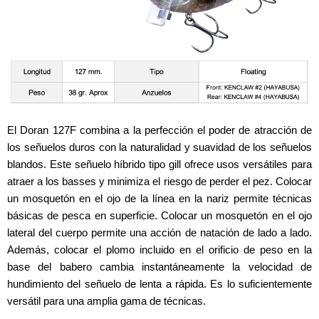
El Doran 127F combina a la perfección el poder de atracción de
los señuelos duros con la naturalidad y suavidad de los señuelos
blandos. Este señuelo híbrido tipo gill ofrece usos versátiles para
atraer a los basses y minimiza el riesgo de perder el pez. Colocar
un mosquetón en el ojo de la línea en la nariz permite técnicas
básicas de pesca en superficie. Colocar un mosquetón en el ojo
lateral del cuerpo permite una acción de natación de lado a lado.
Además, colocar el plomo incluido en el orificio de peso en la
base del babero cambia instantáneamente la velocidad de
hundimiento del señuelo de lenta a rápida. Es lo suficientemente
versátil para una amplia gama de técnicas.