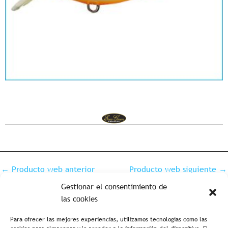
←
Producto web anterior
Producto web siguiente
→
Gestionar el consentimiento de
las cookies
Para ofrecer las mejores experiencias, utilizamos tecnologías como las