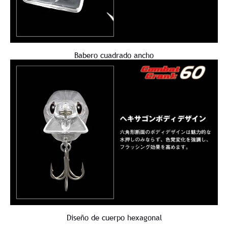
Babero cuadrado ancho
Diseño de cuerpo hexagonal