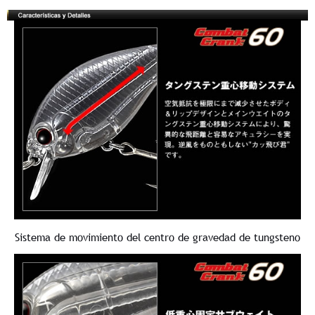
Sistema de movimiento del centro de gravedad de tungsteno