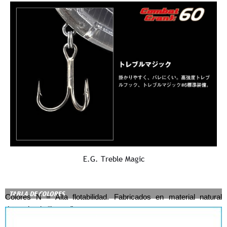
E.G. Treble Magic
Colores N = Alta flotabilidad. Fabricados en material natural
denominado “hueso”