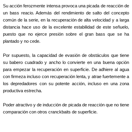
Su acción ferozmente intensa provoca una picada de reacción de
un bass reacio. Además del rendimiento de salto del concepto
común de la serie, en la recuperación de alta velocidad y a larga
distancia hace uso de la excelente estabilidad de este señuelo,
puesto que no ejerce presión sobre el gran bass que se ha
plantado y no cede.
Por supuesto, la capacidad de evasión de obstáculos que tiene
su babero cuadrado y ancho lo convierte en una buena opción
para empezar la recuperación en superficie. De adhiere al agua
con firmeza incluso con recuperación lenta, y atrae fuertemente a
los depredadores con su potente acción, incluso en una zona
productiva estrecha.
Poder atractivo y de inducción de picada de reacción que no tiene
comparación con otros cranckbaits de superficie.