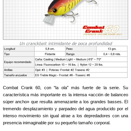
Un cranckbait intimidante de poca profundidad
Combat Crank 60, con “la ola” más fuerte de la serie. Su
característica más importante es la intensa «acción de balanceo
súper ancho» que resulta amenazante a los grandes basses. El
tremendo desplazamiento y parpadeo del agua producido por el
intenso movimiento sin igual atrae a los depredadores con una
presencia inimaginable por su pequeño tamaño corporal.