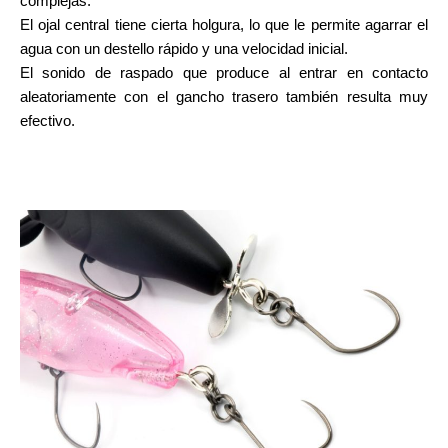
complejas.
El ojal central tiene cierta holgura, lo que le permite agarrar el
agua con un destello rápido y una velocidad inicial.
El sonido de raspado que produce al entrar en contacto
aleatoriamente con el gancho trasero también resulta muy
efectivo.