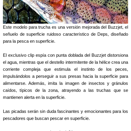
Este modelo para trucha es una versión mejorada del Buzzjet, el
señuelo de superficie ruidoso característico de Deps, diseñado
para la pesca en superficie.
El exclusivo clip espía con punta doblada del Buzzjet distorsiona
el agua, mientras que el destello intermitente de la hélice crea una
corriente compleja que estimula el instinto de los peces,
impulsándolos a perseguir a sus presas hacia la superficie para
alimentarse. Además, imita la imagen de insectos y gránulos
caídos, típicos de la zona, atrayendo a las truchas que se
mantienen alerta en la superficie.
Las picadas serán sin duda fascinantes y emocionantes para los
pescadores que buscan pescar en superficie.