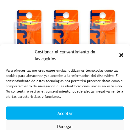
Gestionar el consentimiento de
las cookies
Para ofrecer las mejores experiencias, utilizamos tecnologías como las
cookies para almacenar y/o acceder a la información del dispositivo. El
consentimiento de estas tecnologías nos permitirá procesar datos como el
comportamiento de navegación o las identificaciones únicas en este sitio.
No consentir o retirar el consentimiento, puede afectar negativamente a
ciertas características y funciones.
Aceptar
Denegar