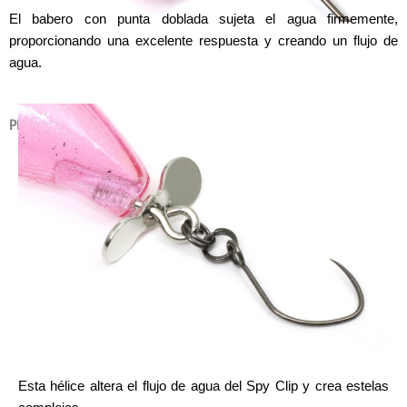
El babero con punta doblada sujeta el agua firmemente,
proporcionando una excelente respuesta y creando un flujo de
agua.
PROP
Esta hélice altera el flujo de agua del Spy Clip y crea estelas