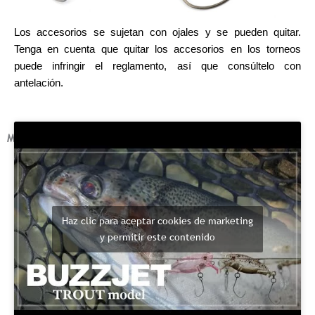
Los accesorios se sujetan con ojales y se pueden quitar.
Tenga en cuenta que quitar los accesorios en los torneos
puede infringir el reglamento, así que consúltelo con
antelación.
MOVIE
Haz clic para aceptar cookies de marketing
y permitir este contenido