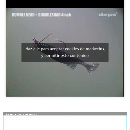
Haz clic para aceptar cookies de marketing
y permitir este contenido