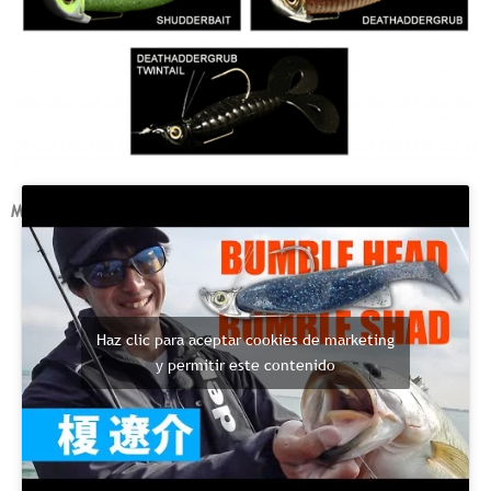
MOVIE
Haz clic para aceptar cookies de marketing
y permitir este contenido