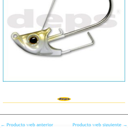
←
Producto web anterior
Producto web siguiente
→