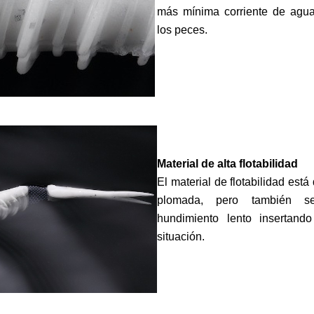
más mínima corriente de agua
los peces.
Material de alta flotabilidad
El material de flotabilidad está
plomada, pero también 
hundimiento lento insertan
situación.