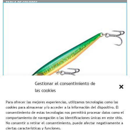
Gestionar el consentimiento de
las cookies
Para ofrecer las mejores experiencias, utilizamos tecnologías como las
cookies para almacenar y/o acceder a la información del dispositivo. El
consentimiento de estas tecnologías nos permitirá procesar datos como el
comportamiento de navegación o las identificaciones únicas en este sitio.
No consentir o retirar el consentimiento, puede afectar negativamente a
ciertas características y funciones.