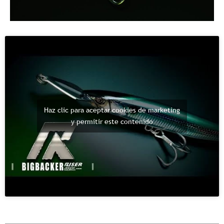
Haz clic para aceptar cookies de marketing
y permitir este contenido