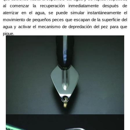
al comenzar la recuperación inmediatamente después de
aterrizar en el agua, se puede simular instantáneamente el
movimiento de pequeños peces que escapan de la superficie del
agua y activar el mecanismo de depredación del pez para que
pique.