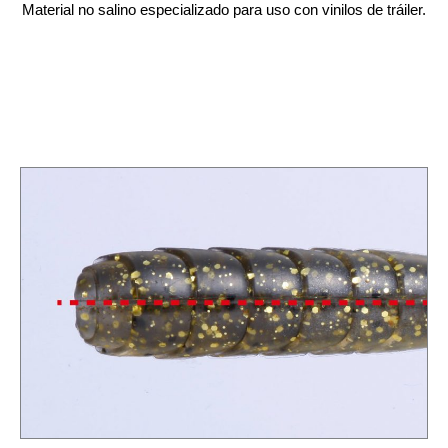
Material no salino especializado para uso con vinilos de tráiler.