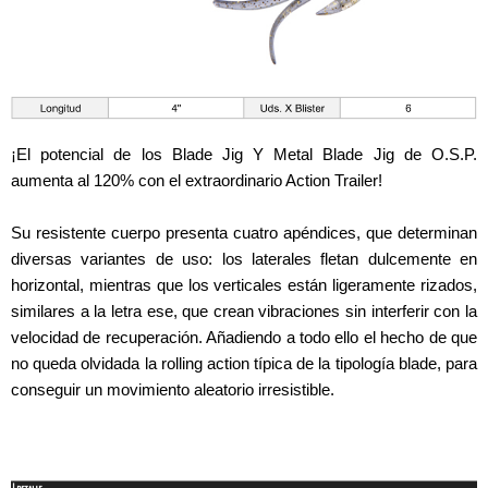
¡El potencial de los Blade Jig Y Metal Blade Jig de O.S.P.
aumenta al 120% con el extraordinario Action Trailer!
Su resistente cuerpo presenta cuatro apéndices, que determinan
diversas variantes de uso: los laterales fletan dulcemente en
horizontal, mientras que los verticales están ligeramente rizados,
similares a la letra ese, que crean vibraciones sin interferir con la
velocidad de recuperación. Añadiendo a todo ello el hecho de que
no queda olvidada la rolling action típica de la tipología blade, para
conseguir un movimiento aleatorio irresistible.