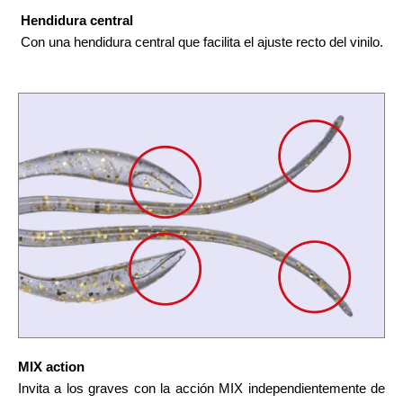
Hendidura central
Con una hendidura central que facilita el ajuste recto del vinilo.
MIX action
Invita a los graves con la acción MIX independientemente de