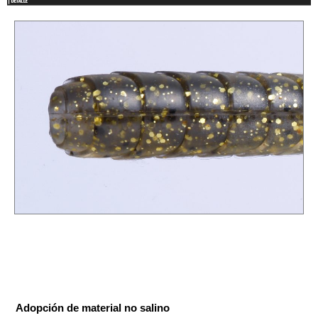
Adopción de material no salino