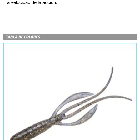
la velocidad de la acción.