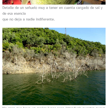
Detalle de un señuelo muy a tener en cuenta cargado de sal y
de esa esencia
que no deja a nadie indiferente.