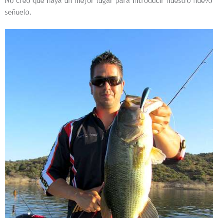
No creo que haya un mejor lugar para introducir nuestro nuevo
señuelo.