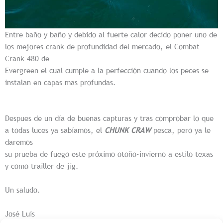
Entre baño y baño y debido al fuerte calor decido poner uno de
los mejores crank de profundidad del mercado, el Combat
Crank 480 de
Evergreen el cual cumple a la perfección cuando los peces se
instalan en capas mas profundas.
Despues de un día de buenas capturas y tras comprobar lo que
a todas luces ya sabíamos, el
CHUNK CRAW
pesca, pero ya le
daremos
su prueba de fuego este próximo otoño-invierno a estilo texas
y como trailler de jig.
Un saludo.
José Luis