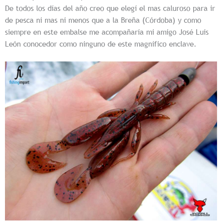
De todos los días del año creo que elegí el mas caluroso para ir
de pesca ni mas ni menos que a la Breña (Córdoba) y como
siempre en este embalse me acompañaría mi amigo José Luis
León conocedor como ninguno de este magnífico enclave.