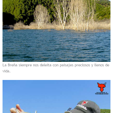
La Breña siempre nos deleita con paisajes preciosos y llenos de
vida.