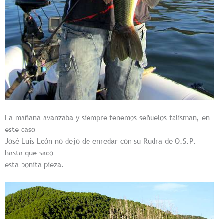
La mañana avanzaba y siempre tenemos señuelos talisman, en
este caso
José Luis León no dejo de enredar con su Rudra de O.S.P.
hasta que saco
esta bonita pieza.