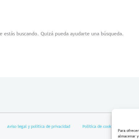
e estás buscando. Quizá pueda ayudarte una búsqueda.
Aviso legal y política de privacidad
Política de cookies
Condi
Para ofrecer
almacenar y/