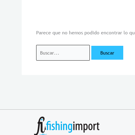
Parece que no hemos podido encontrar lo qu